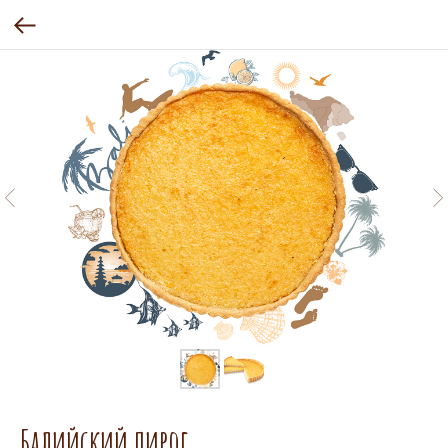
Балийский пирог